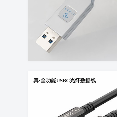
真·全功能USBC光纤数据线