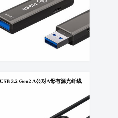
USB 3.2 Gen2 A公对A母有源光纤线