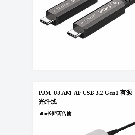
PJM-U3 AM-AF USB 3.2 Gen1 有源
光纤线
50m长距离传输