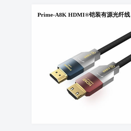
Prime-A8K HDMI®铠装有源光纤线
HDMI
USB