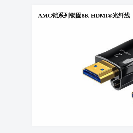
AMC铠系列锁固8K HDMI®光纤线