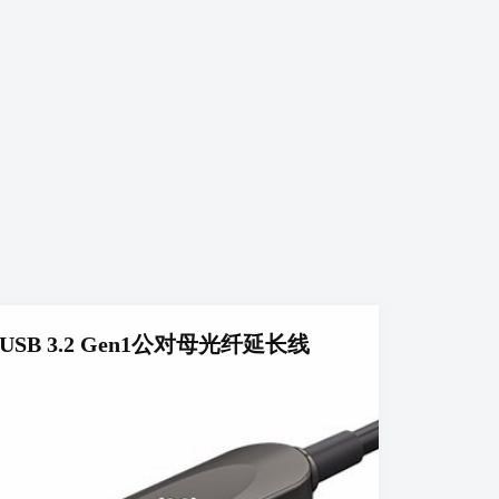
USB 3.2 Gen1公对母光纤延长线