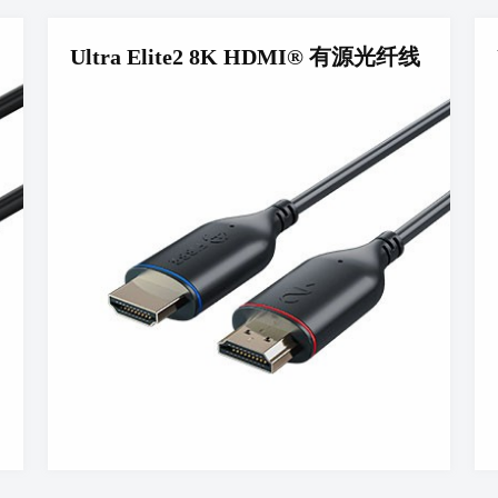
Ultra Elite2 8K HDMI® 有源光纤线