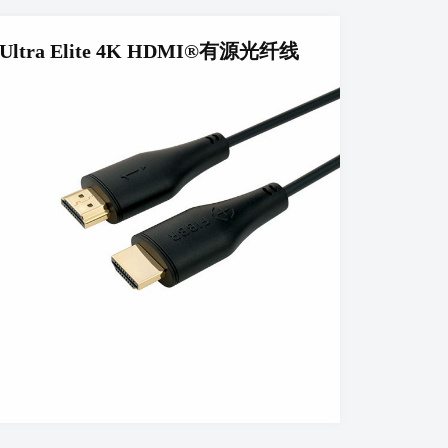
Ultra Elite 4K HDMI®有源光纤线