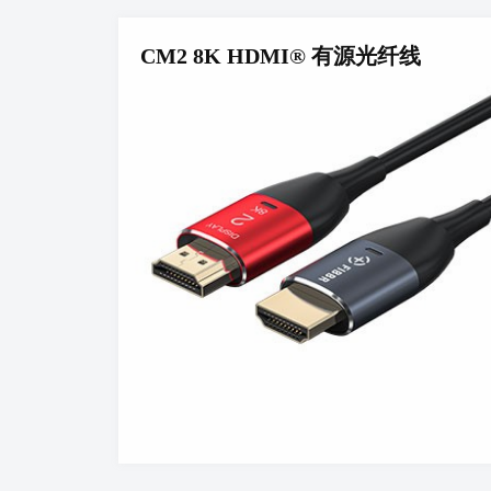
CM2 8K HDMI® 有源光纤线